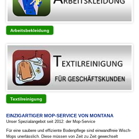
Arbeitsbekleidung
Textilreinigung
EINZIGARTIGER MOP-SERVICE VON MONTANA
Unser Spezialangebot seit 2012: der Mop-Service
Für eine saubere und effiziente Bodenpflege sind einwandfreie Wisch-
Mops unerlässlich. Diese müssen von Zeit zu Zeit gewechselt