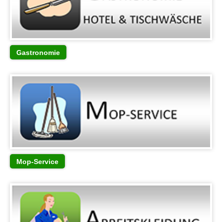
Gastronomie
Mop-Service