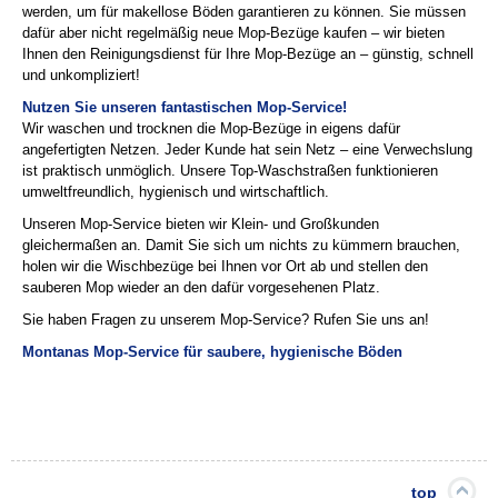
werden, um für makellose Böden garantieren zu können. Sie müssen
dafür aber nicht regelmäßig neue Mop-Bezüge kaufen – wir bieten
Ihnen den Reinigungsdienst für Ihre Mop-Bezüge an – günstig, schnell
und unkompliziert!
Nutzen Sie unseren fantastischen Mop-Service!
Wir waschen und trocknen die Mop-Bezüge in eigens dafür
angefertigten Netzen. Jeder Kunde hat sein Netz – eine Verwechslung
ist praktisch unmöglich. Unsere Top-Waschstraßen funktionieren
umweltfreundlich, hygienisch und wirtschaftlich.
Unseren Mop-Service bieten wir Klein- und Großkunden
gleichermaßen an. Damit Sie sich um nichts zu kümmern brauchen,
holen wir die Wischbezüge bei Ihnen vor Ort ab und stellen den
sauberen Mop wieder an den dafür vorgesehenen Platz.
Sie haben Fragen zu unserem Mop-Service? Rufen Sie uns an!
Montanas Mop-Service für saubere, hygienische Böden
top